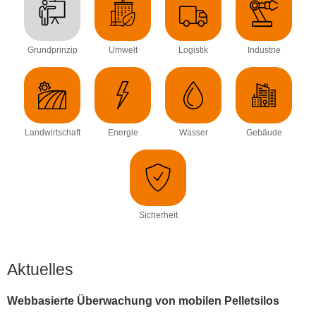
Grundprinzip
Umwelt
Logistik
Industrie
Landwirtschaft
Energie
Wasser
Gebäude
Sicherheit
Aktuelles
Webbasierte Überwachung von mobilen Pelletsilos