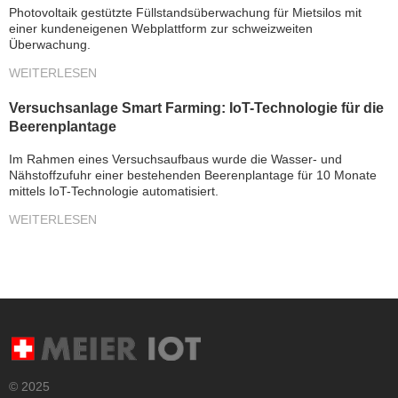
Photovoltaik gestützte Füllstandsüberwachung für Mietsilos mit
einer kundeneigenen Webplattform zur schweizweiten
Überwachung.
WEITERLESEN
Versuchsanlage Smart Farming: IoT-Technologie für die
Beerenplantage
Im Rahmen eines Versuchsaufbaus wurde die Wasser- und
Nähstoffzufuhr einer bestehenden Beerenplantage für 10 Monate
mittels IoT-Technologie automatisiert.
WEITERLESEN
© 2025